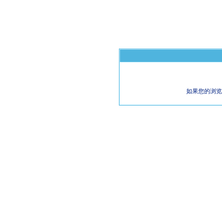
如果您的浏览