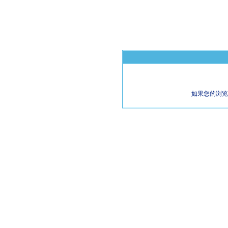
如果您的浏览